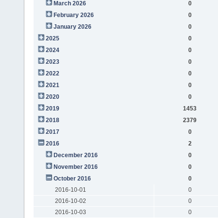
March 2026
0
February 2026
0
January 2026
0
2025
0
2024
0
2023
0
2022
0
2021
0
2020
0
2019
1453
2018
2379
2017
0
2016
2
December 2016
0
November 2016
0
October 2016
0
2016-10-01
0
2016-10-02
0
2016-10-03
0