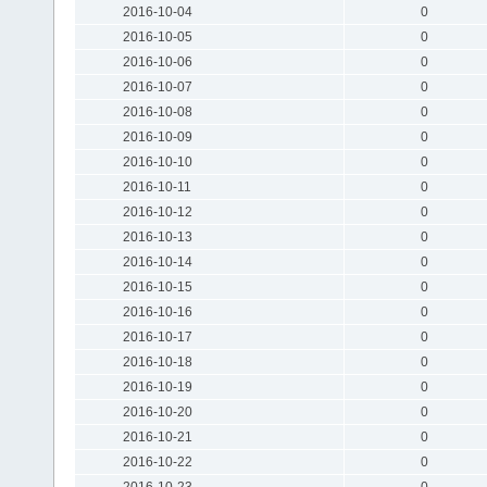
2016-10-04
0
2016-10-05
0
2016-10-06
0
2016-10-07
0
2016-10-08
0
2016-10-09
0
2016-10-10
0
2016-10-11
0
2016-10-12
0
2016-10-13
0
2016-10-14
0
2016-10-15
0
2016-10-16
0
2016-10-17
0
2016-10-18
0
2016-10-19
0
2016-10-20
0
2016-10-21
0
2016-10-22
0
2016-10-23
0