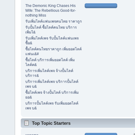
The Demonic King Chases His
Wife: The Rebellious Good-for-
nothing Miss
รับเพิ่มไลค์แฟนเพจคนไทย ราคาถูก
รับปั้มไลค์ ซื้อไลค์คนไทย บริการ
เพิ่มไ&
รับเพิ่มไลค์เพจ รับปั้มไลค์แฟนเพจ
ซื้อ&
ซื้อไลค์คนไทยราคาถูก เพิ่มยอดไลค์
แฟนเ&#
ซื้อไลค์ บริการเพิ่มยอดไลค์ เพิ่ม
ไลค์ค&
บริการเพิ่มไลค์เพจ จ้างปั้มไลค์
บริการ&
บริการเพิ่มไลค์เพจ บริการปั้มไลค์
เพจ บ&
ซื้อไลค์เพจ จ้างปั้มไลค์ บริการเพิ่ม
ยอ&
บริการปั้มไลค์เพจ รับเพิ่มยอดไลค์
เพจ บ&
Top Topic Starters