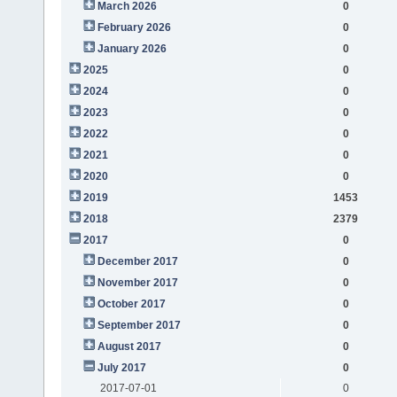
March 2026
0
February 2026
0
January 2026
0
2025
0
2024
0
2023
0
2022
0
2021
0
2020
0
2019
1453
2018
2379
2017
0
December 2017
0
November 2017
0
October 2017
0
September 2017
0
August 2017
0
July 2017
0
2017-07-01
0