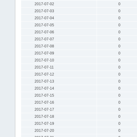
2017-07-02
0
2017-07-03
0
2017-07-04
0
2017-07-05
0
2017-07-06
0
2017-07-07
0
2017-07-08
0
2017-07-09
0
2017-07-10
0
2017-07-11
0
2017-07-12
0
2017-07-13
0
2017-07-14
0
2017-07-15
0
2017-07-16
0
2017-07-17
0
2017-07-18
0
2017-07-19
0
2017-07-20
0