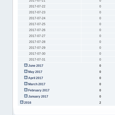
2017-07-21
0
2017-07-22
0
2017-07-23
0
2017-07-24
0
2017-07-25
0
2017-07-26
0
2017-07-27
0
2017-07-28
0
2017-07-29
0
2017-07-30
0
2017-07-31
0
June 2017
0
May 2017
0
April 2017
0
March 2017
0
February 2017
0
January 2017
0
2016
2