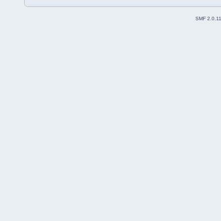
SMF 2.0.1