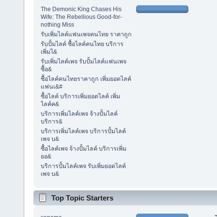
The Demonic King Chases His
Wife: The Rebellious Good-for-
nothing Miss
รับเพิ่มไลค์แฟนเพจคนไทย ราคาถูก
รับปั้มไลค์ ซื้อไลค์คนไทย บริการ
เพิ่มไ&
รับเพิ่มไลค์เพจ รับปั้มไลค์แฟนเพจ
ซื้อ&
ซื้อไลค์คนไทยราคาถูก เพิ่มยอดไลค์
แฟนเ&#
ซื้อไลค์ บริการเพิ่มยอดไลค์ เพิ่ม
ไลค์ค&
บริการเพิ่มไลค์เพจ จ้างปั้มไลค์
บริการ&
บริการเพิ่มไลค์เพจ บริการปั้มไลค์
เพจ บ&
ซื้อไลค์เพจ จ้างปั้มไลค์ บริการเพิ่ม
ยอ&
บริการปั้มไลค์เพจ รับเพิ่มยอดไลค์
เพจ บ&
Top Topic Starters