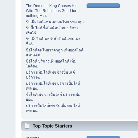
The Demonic King Chases His
Wife: The Rebellious Good-for-
nothing Miss
รับเพิ่มไลค์แฟนเพจคนไทย ราคาถูก
รับปั้มไลค์ ซื้อไลค์คนไทย บริการ
เพิ่มไ&
รับเพิ่มไลค์เพจ รับปั้มไลค์แฟนเพจ
ซื้อ&
ซื้อไลค์คนไทยราคาถูก เพิ่มยอดไลค์
แฟนเ&#
ซื้อไลค์ บริการเพิ่มยอดไลค์ เพิ่ม
ไลค์ค&
บริการเพิ่มไลค์เพจ จ้างปั้มไลค์
บริการ&
บริการเพิ่มไลค์เพจ บริการปั้มไลค์
เพจ บ&
ซื้อไลค์เพจ จ้างปั้มไลค์ บริการเพิ่ม
ยอ&
บริการปั้มไลค์เพจ รับเพิ่มยอดไลค์
เพจ บ&
Top Topic Starters