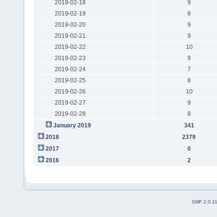
2019-02-18
9
2019-02-19
8
2019-02-20
9
2019-02-21
9
2019-02-22
10
2019-02-23
9
2019-02-24
7
2019-02-25
8
2019-02-26
10
2019-02-27
9
2019-02-28
8
January 2019
341
2018
2379
2017
0
2016
2
SMF 2.0.1