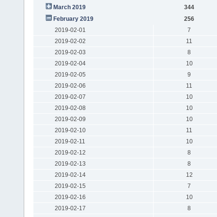
March 2019
344
February 2019
256
2019-02-01
7
2019-02-02
11
2019-02-03
8
2019-02-04
10
2019-02-05
9
2019-02-06
11
2019-02-07
10
2019-02-08
10
2019-02-09
10
2019-02-10
11
2019-02-11
10
2019-02-12
8
2019-02-13
8
2019-02-14
12
2019-02-15
7
2019-02-16
10
2019-02-17
8