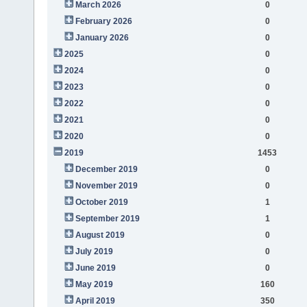
March 2026
0
February 2026
0
January 2026
0
2025
0
2024
0
2023
0
2022
0
2021
0
2020
0
2019
1453
December 2019
0
November 2019
0
October 2019
1
September 2019
1
August 2019
0
July 2019
0
June 2019
0
May 2019
160
April 2019
350