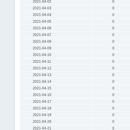
2021-04-02
0
2021-04-03
0
2021-04-04
0
2021-04-05
0
2021-04-06
0
2021-04-07
0
2021-04-08
0
2021-04-09
0
2021-04-10
0
2021-04-11
0
2021-04-12
0
2021-04-13
0
2021-04-14
0
2021-04-15
0
2021-04-16
0
2021-04-17
0
2021-04-18
0
2021-04-19
0
2021-04-20
0
2021-04-21
0