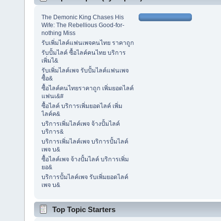
The Demonic King Chases His
Wife: The Rebellious Good-for-
nothing Miss
รับเพิ่มไลค์แฟนเพจคนไทย ราคาถูก
รับปั้มไลค์ ซื้อไลค์คนไทย บริการ
เพิ่มไ&
รับเพิ่มไลค์เพจ รับปั้มไลค์แฟนเพจ
ซื้อ&
ซื้อไลค์คนไทยราคาถูก เพิ่มยอดไลค์
แฟนเ&#
ซื้อไลค์ บริการเพิ่มยอดไลค์ เพิ่ม
ไลค์ค&
บริการเพิ่มไลค์เพจ จ้างปั้มไลค์
บริการ&
บริการเพิ่มไลค์เพจ บริการปั้มไลค์
เพจ บ&
ซื้อไลค์เพจ จ้างปั้มไลค์ บริการเพิ่ม
ยอ&
บริการปั้มไลค์เพจ รับเพิ่มยอดไลค์
เพจ บ&
Top Topic Starters