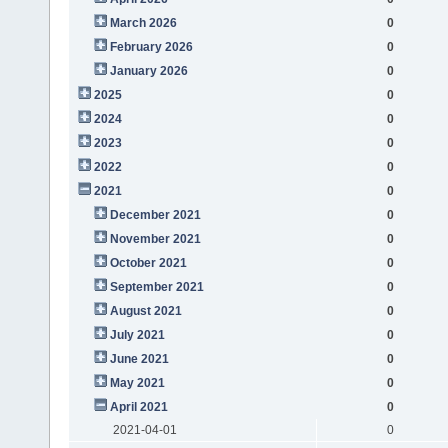
March 2026
0
February 2026
0
January 2026
0
2025
0
2024
0
2023
0
2022
0
2021
0
December 2021
0
November 2021
0
October 2021
0
September 2021
0
August 2021
0
July 2021
0
June 2021
0
May 2021
0
April 2021
0
2021-04-01
0