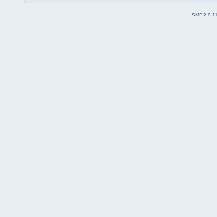
SMF 2.0.1