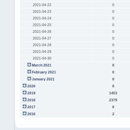
2021-04-22
0
2021-04-23
0
2021-04-24
0
2021-04-25
0
2021-04-26
0
2021-04-27
0
2021-04-28
0
2021-04-29
0
2021-04-30
0
March 2021
0
February 2021
0
January 2021
0
2020
0
2019
1453
2018
2379
2017
0
2016
2