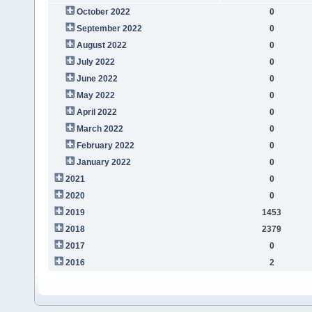
October 2022
0
September 2022
0
August 2022
0
July 2022
0
June 2022
0
May 2022
0
April 2022
0
March 2022
0
February 2022
0
January 2022
0
2021
0
2020
0
2019
1453
2018
2379
2017
0
2016
2