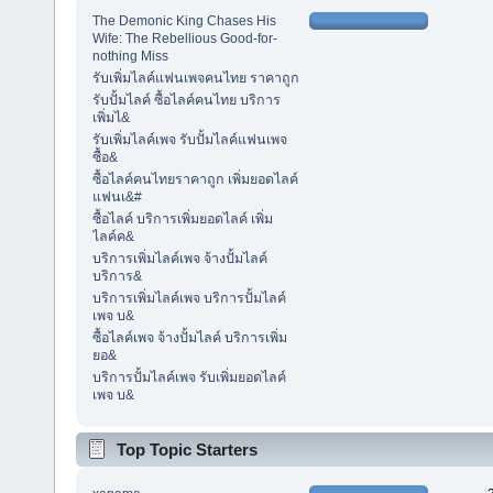
The Demonic King Chases His
Wife: The Rebellious Good-for-
nothing Miss
รับเพิ่มไลค์แฟนเพจคนไทย ราคาถูก
รับปั้มไลค์ ซื้อไลค์คนไทย บริการ
เพิ่มไ&
รับเพิ่มไลค์เพจ รับปั้มไลค์แฟนเพจ
ซื้อ&
ซื้อไลค์คนไทยราคาถูก เพิ่มยอดไลค์
แฟนเ&#
ซื้อไลค์ บริการเพิ่มยอดไลค์ เพิ่ม
ไลค์ค&
บริการเพิ่มไลค์เพจ จ้างปั้มไลค์
บริการ&
บริการเพิ่มไลค์เพจ บริการปั้มไลค์
เพจ บ&
ซื้อไลค์เพจ จ้างปั้มไลค์ บริการเพิ่ม
ยอ&
บริการปั้มไลค์เพจ รับเพิ่มยอดไลค์
เพจ บ&
Top Topic Starters