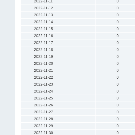
2022-11-11
0
2022-11-12
0
2022-11-13
0
2022-11-14
0
2022-11-15
0
2022-11-16
0
2022-11-17
0
2022-11-18
0
2022-11-19
0
2022-11-20
0
2022-11-21
0
2022-11-22
0
2022-11-23
0
2022-11-24
0
2022-11-25
0
2022-11-26
0
2022-11-27
0
2022-11-28
0
2022-11-29
0
2022-11-30
0