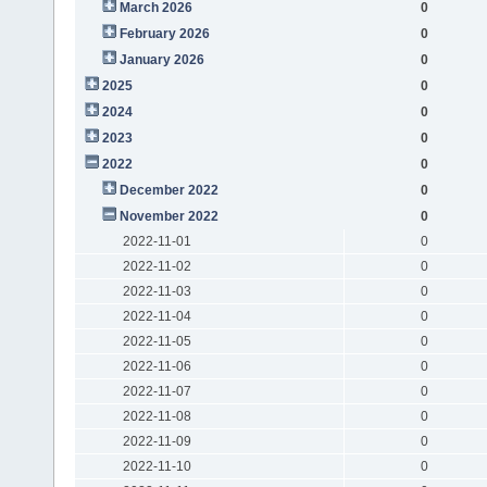
March 2026
0
February 2026
0
January 2026
0
2025
0
2024
0
2023
0
2022
0
December 2022
0
November 2022
0
2022-11-01
0
2022-11-02
0
2022-11-03
0
2022-11-04
0
2022-11-05
0
2022-11-06
0
2022-11-07
0
2022-11-08
0
2022-11-09
0
2022-11-10
0