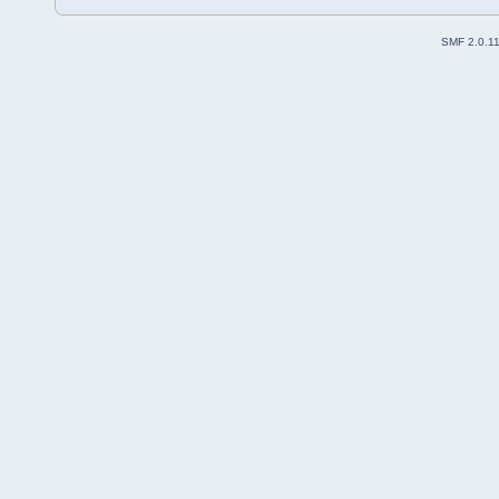
SMF 2.0.1