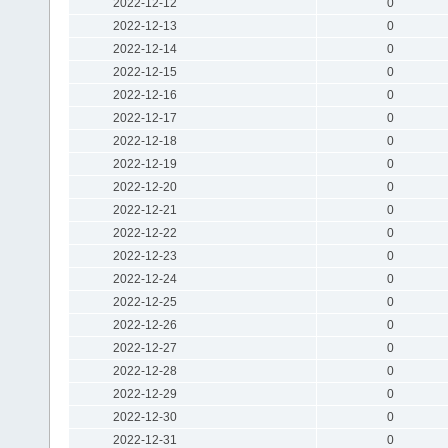
2022-12-12
0
2022-12-13
0
2022-12-14
0
2022-12-15
0
2022-12-16
0
2022-12-17
0
2022-12-18
0
2022-12-19
0
2022-12-20
0
2022-12-21
0
2022-12-22
0
2022-12-23
0
2022-12-24
0
2022-12-25
0
2022-12-26
0
2022-12-27
0
2022-12-28
0
2022-12-29
0
2022-12-30
0
2022-12-31
0