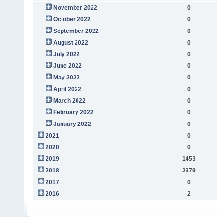
November 2022
0
October 2022
0
September 2022
0
August 2022
0
July 2022
0
June 2022
0
May 2022
0
April 2022
0
March 2022
0
February 2022
0
January 2022
0
2021
0
2020
0
2019
1453
2018
2379
2017
0
2016
2