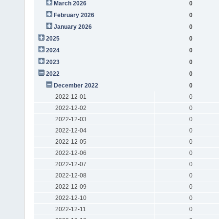
March 2026
0
February 2026
0
January 2026
0
2025
0
2024
0
2023
0
2022
0
December 2022
0
2022-12-01
0
2022-12-02
0
2022-12-03
0
2022-12-04
0
2022-12-05
0
2022-12-06
0
2022-12-07
0
2022-12-08
0
2022-12-09
0
2022-12-10
0
2022-12-11
0