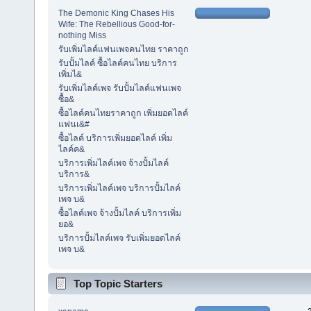
The Demonic King Chases His
Wife: The Rebellious Good-for-
nothing Miss
รับเพิ่มไลค์แฟนเพจคนไทย ราคาถูก
รับปั้มไลค์ ซื้อไลค์คนไทย บริการ
เพิ่มไ&
รับเพิ่มไลค์เพจ รับปั้มไลค์แฟนเพจ
ซื้อ&
ซื้อไลค์คนไทยราคาถูก เพิ่มยอดไลค์
แฟนเ&#
ซื้อไลค์ บริการเพิ่มยอดไลค์ เพิ่ม
ไลค์ค&
บริการเพิ่มไลค์เพจ จ้างปั้มไลค์
บริการ&
บริการเพิ่มไลค์เพจ บริการปั้มไลค์
เพจ บ&
ซื้อไลค์เพจ จ้างปั้มไลค์ บริการเพิ่ม
ยอ&
บริการปั้มไลค์เพจ รับเพิ่มยอดไลค์
เพจ บ&
Top Topic Starters