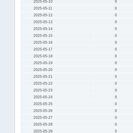
2025-05-10
0
2025-05-11
0
2025-05-12
0
2025-05-13
0
2025-05-14
0
2025-05-15
0
2025-05-16
0
2025-05-17
0
2025-05-18
0
2025-05-19
0
2025-05-20
0
2025-05-21
0
2025-05-22
0
2025-05-23
0
2025-05-24
0
2025-05-25
0
2025-05-26
0
2025-05-27
0
2025-05-28
0
2025-05-29
0