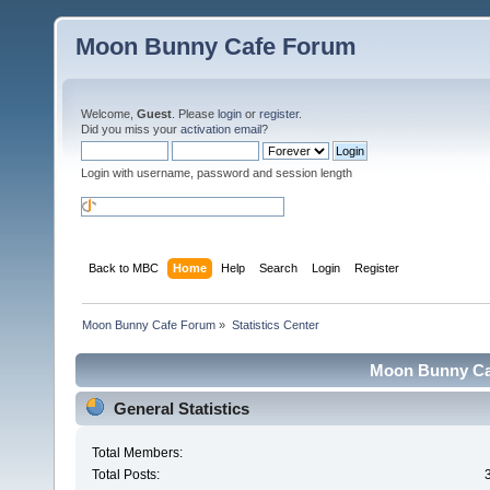
Moon Bunny Cafe Forum
Welcome,
Guest
. Please
login
or
register
.
Did you miss your
activation email
?
Login with username, password and session length
Back to MBC
Home
Help
Search
Login
Register
Moon Bunny Cafe Forum
»
Statistics Center
Moon Bunny Caf
General Statistics
Total Members:
Total Posts: