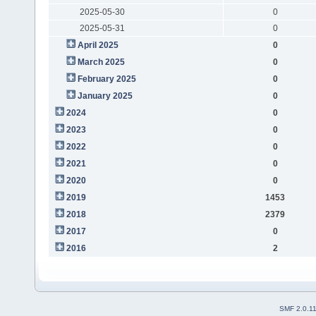
2025-05-30
0
2025-05-31
0
April 2025
0
March 2025
0
February 2025
0
January 2025
0
2024
0
2023
0
2022
0
2021
0
2020
0
2019
1453
2018
2379
2017
0
2016
2
SMF 2.0.1