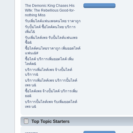
The Demonic King Chases His
Wife: The Rebellious Good-for-
nothing Miss
รับเพิ่มไลค์แฟนเพจคนไทย ราคาถูก
รับปั้มไลค์ ซื้อไลค์คนไทย บริการ
เพิ่มไ&
รับเพิ่มไลค์เพจ รับปั้มไลค์แฟนเพจ
ซื้อ&
ซื้อไลค์คนไทยราคาถูก เพิ่มยอดไลค์
แฟนเ&#
ซื้อไลค์ บริการเพิ่มยอดไลค์ เพิ่ม
ไลค์ค&
บริการเพิ่มไลค์เพจ จ้างปั้มไลค์
บริการ&
บริการเพิ่มไลค์เพจ บริการปั้มไลค์
เพจ บ&
ซื้อไลค์เพจ จ้างปั้มไลค์ บริการเพิ่ม
ยอ&
บริการปั้มไลค์เพจ รับเพิ่มยอดไลค์
เพจ บ&
Top Topic Starters