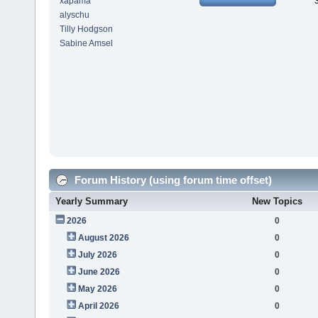
xapama
alyschu
Tilly Hodgson
Sabine Amsel
Forum History (using forum time offset)
Yearly Summary
New Topics
2026
0
August 2026
0
July 2026
0
June 2026
0
May 2026
0
April 2026
0