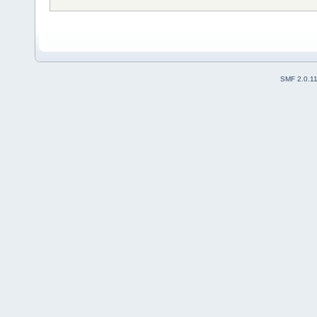
SMF 2.0.1