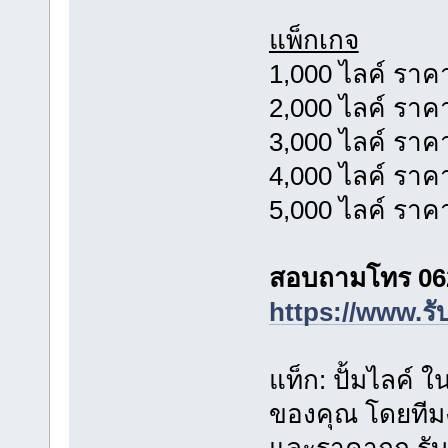
แพ็กเกจ
1,000 ไลค์ ราค
2,000 ไลค์ ราค
3,000 ไลค์ ราค
4,000 ไลค์ ราค
5,000 ไลค์ ราค
สอบถามโทร 06
https://www.รั
แท็ก: ปั้มไลค์ 
ของคุณ โดยทีมง