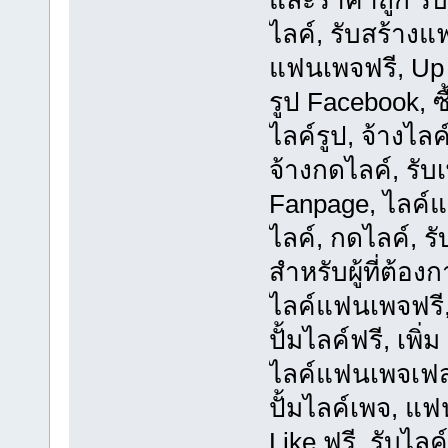
และราคาถูก รับ
ไลค์, รับสร้าง
แฟนเพจฟรี, Up L
รูป Facebook, ซ
ไลค์รูป, จ้างไลค์
จ้างกดไลค์, รับ
Fanpage, ไลค์แฟ
ไลค์, กดไลค์, รั
สำหรับผู้ที่ต้อ
ไลค์แฟนเพจฟรี,
ปั้มไลค์ฟรี, เพิ่ม
ไลค์แฟนเพจเฟสบุ
ปั้มไลค์เพจ, แฟ
Like ฟรี, รับไลค