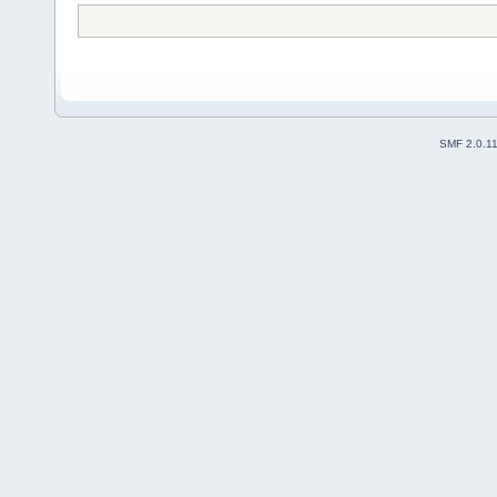
SMF 2.0.1