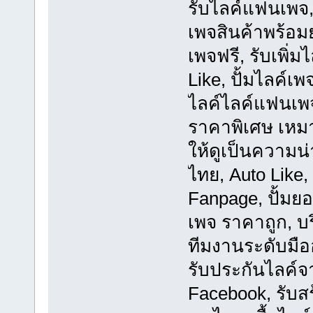
รับไลค์แฟนเพจ,
เพจสินค้าพร้อม
เพจฟรี, รับเพิ่
Like, ปั้มไลค์เพจ
ไลค์ไลค์แฟนเพจ
ราคาพิเศษ เหมาะ
ให้ดูเป็นความน่
ไทย, Auto Like,
Fanpage, ปั้มย
เพจ ราคาถูก, บ
ทีมงานระดับมือ
รับประกันไลค์จ
Facebook, รับส