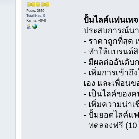
Posts: 3830
Total likes: 0
ปั้มไลค์แฟนเพจ
Karma: +0/-0
ประสบการณ์นาน
- ราคาถูกที่สุด
- ทำให้แบรนด์สิ
- มีผลต่ออันดั
- เพิ่มการเข้า
เอง และเพื่อนข
- เป็นไลค์ของค
- เพิ่มความน่า
- ปั้มยอดไลค์แฟ
- ทดลองฟรี (10 