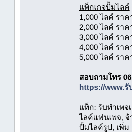
แพ็กเกจปั้มไลค์
1,000 ไลค์ ราค
2,000 ไลค์ ราค
3,000 ไลค์ ราค
4,000 ไลค์ ราค
5,000 ไลค์ ราค
สอบถามโทร 06
https://www.รั
แท็ก: รับทำเพจเฟ
ไลค์แฟนเพจ, จ้
ปั้มไลค์รูป, เพิ่