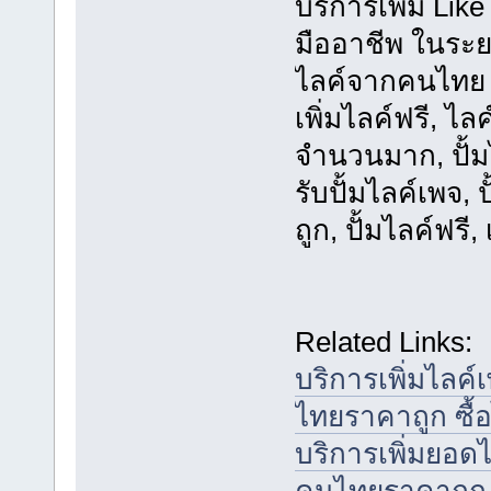
บริการเพิ่ม Li
มืออาชีพ ในระย
ไลค์จากคนไทย 10
เพิ่มไลค์ฟรี, 
จำนวนมาก, ปั้ม
รับปั้มไลค์เพจ, ป
ถูก, ปั้มไลค์ฟรี
Related Links:
บริการเพิ่มไลค์
ไทยราคาถูก ซื้
บริการเพิ่มยอด