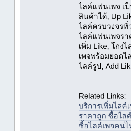
ไลค์แฟนเพจ เป
สินค้าได้, Up Li
ไลค์ครบวงจรทั่
ไลค์แฟนเพจราคา
เพิ่ม Like, โกง
เพจพร้อมยอดไลค์
ไลค์รูป, Add Lik
Related Links:
บริการเพิ่มไลค
ราคาถูก ซื้อไลค
ซื้อไลค์เพจคนไทย