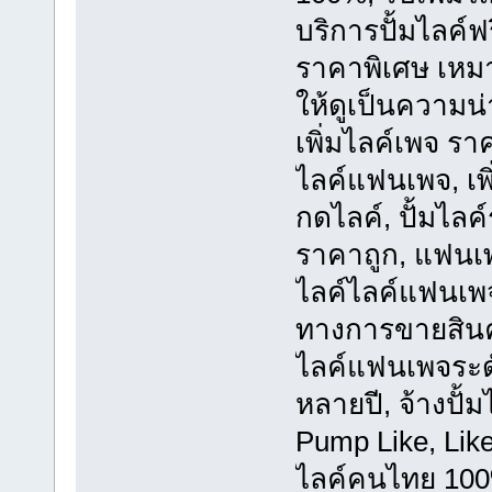
บริการปั้มไลค์ฟ
ราคาพิเศษ เหมาะ
ให้ดูเป็นความน่า
เพิ่มไลค์เพจ รา
ไลค์แฟนเพจ, เพิ
กดไลค์, ปั้มไลค์
ราคาถูก, แฟนเพจ
ไลค์ไลค์แฟนเพจ,
ทางการขายสินค้
ไลค์แฟนเพจระ
หลายปี, จ้างปั้
Pump Like, Like
ไลค์คนไทย 100%,