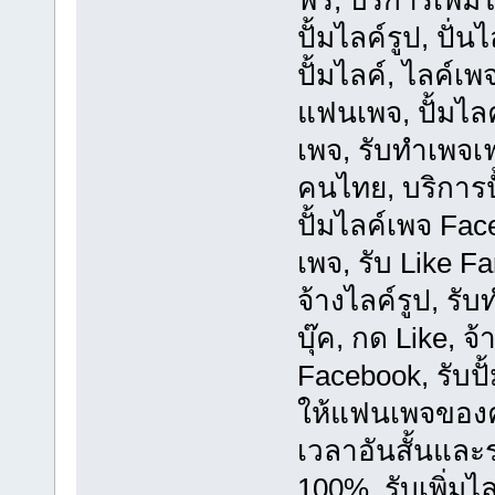
ฟรี, บริการเพิ่ม
ปั้มไลค์รูป, ปั่น
ปั้มไลค์, ไลค์เ
แฟนเพจ, ปั้มไล
เพจ, รับทำเพจเฟ
คนไทย, บริการป
ปั้มไลค์เพจ Fac
เพจ, รับ Like F
จ้างไลค์รูป, ร
บุ๊ค, กด Like, จ้า
Facebook, รับปั้
ให้แฟนเพจของค
เวลาอันสั้นแล
100%, รับเพิ่มไ