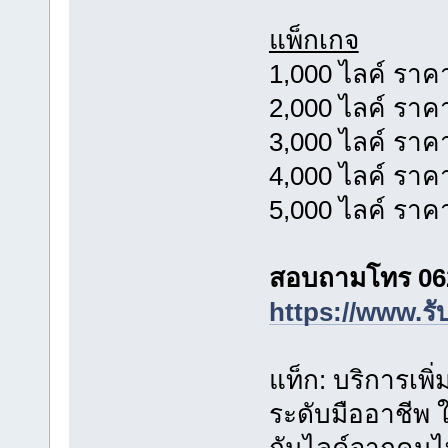
แพ็กเกจ
1,000 ไลค์ ราค
2,000 ไลค์ ราค
3,000 ไลค์ ราค
4,000 ไลค์ ราค
5,000 ไลค์ ราค
สอบถามโทร 06
https://www.รั
แท็ก: บริการเพ
ระดับมืออาชีพ 