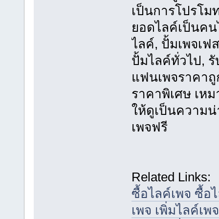
เป็นการโปรโมทแ
ยอดไลค์เป็นคน
ไลค์, ปั้มเพจเฟ
ปั้มไลค์ทั่วไป, 
แฟนเพจราคาถูก,
ราคาพิเศษ เหมาะ
ให้ดูเป็นความน่
เพจฟรี
Related Links:
ซื้อไลค์เพจ ซื
เพจ เพิ่มไลค์เพจ