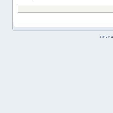
SMF 2.0.1