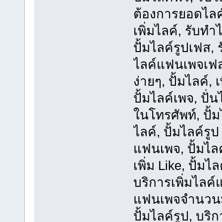
ต้องการยอดไลค์
เพิ่มไลค์, รับท
ปั้มไลค์รูปเฟส, ร
ไลค์แฟนเพจเฟสบุ
ง่ายๆ, ปั้มไลค์
ปั้มไลค์เพจ, ปั่น
ในโทรศัพท์, ปั้ม
ไลค์, ปั้มไลค์ร
แฟนเพจ, ปั้มไล
เพิ่ม Like, ปั้มไ
บริการเพิ่มไลค์
แฟนเพจจำนวนมา
ปั้มไลค์รูป, บริ