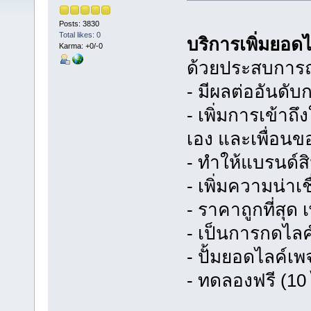
Posts: 3830
Total likes: 0
บริการเพิ่มยอ
Karma: +0/-0
ด้วยประสบการณ
- มีผลต่ออันดั
- เพิ่มการเข้า
เอง และเพื่อนข
- ทำให้แบรนด์สิน
- เพิ่มความน่าเ
- ราคาถูกที่สุด
- เป็นการกดไล
- ปั้มยอดไลค์เพ
- ทดลองฟรี (10 