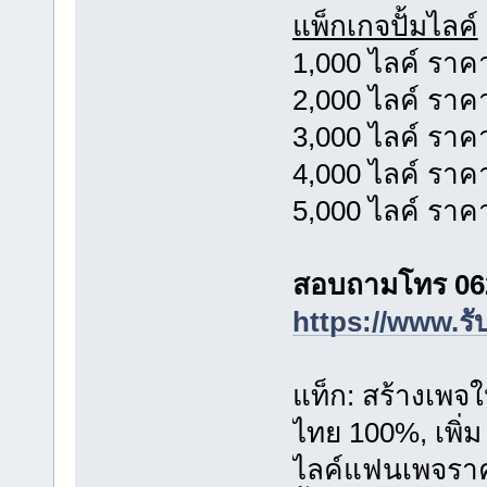
แพ็กเกจปั้มไลค์
1,000 ไลค์ ราค
2,000 ไลค์ ราค
3,000 ไลค์ ราค
4,000 ไลค์ ราค
5,000 ไลค์ ราค
สอบถามโทร 06
https://www.รั
แท็ก: สร้างเพจ
ไทย 100%, เพิ่ม 
ไลค์แฟนเพจราคา