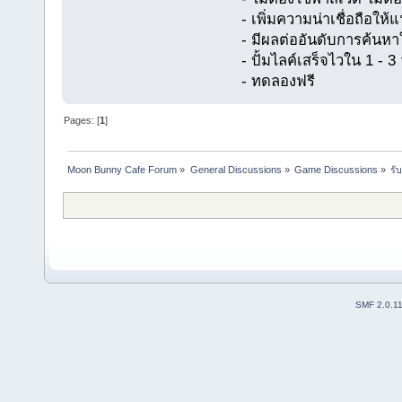
- เพิ่มความน่าเชื่อถือให
- มีผลต่ออันดับการค้นห
- ปั้มไลค์เสร็จไวใน 1 - 3 
- ทดลองฟรี
Pages: [
1
]
Moon Bunny Cafe Forum
»
General Discussions
»
Game Discussions
»
รั
SMF 2.0.1