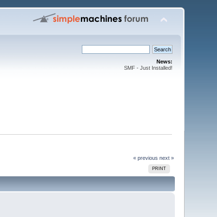
News:
SMF - Just Installed!
« previous
next »
PRINT