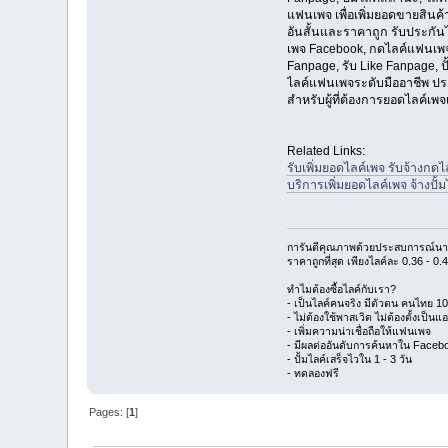
แฟนเพจ เพื่อเพิ่มยอดขายสินค้
อันสั้นและราคาถูก รับประกันไ
เพจ Facebook, กดไลค์แฟนเพจ, ป
Fanpage, รับ Like Fanpage, ปั
ไลค์แฟนเพจระดับมืออาชีพ ประสบ
สำหรับผู้ที่ต้องการยอดไลค์เพจเ
Related Links:
รับเพิ่มยอดไลค์เพจ รับจ้างกดไ
บริการเพิ่มยอดไลค์เพจ จ้างปั้
การันตีคุณภาพด้วยประสบการณ์นาน
ราคาถูกที่สุด เพียงไลค์ละ 0.36 - 0
ทำไมต้องซื้อไลค์กับเรา?
- เป็นไลค์คนจริง มีตัวตน คนไทย 
- ไม่ต้องใช้พาสเวิด ไม่ต้องตั้งเป็นแ
- เพิ่มความน่าเชื่อถือให้แฟนเพจ
- มีผลต่ออันดับการค้นหาใน Faceb
- ปั้มไลค์เสร็จไวใน 1 - 3 วัน
- ทดลองฟรี
Pages: [
1
]