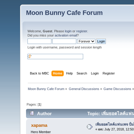
Moon Bunny Cafe Forum
Welcome,
Guest
. Please
login
or
register
.
Did you miss your
activation email
?
Login with username, password and session length
Back to MBC
Home
Help
Search
Login
Register
Moon Bunny Cafe Forum
»
General Discussions
»
Game Discussions
Pages: [
1
]
Author
Topic: เพิ่มยอดไลค์แฟ
เพิ่มยอดไลค์แฟนเพจ ปั
xapama
«
on:
July 27, 2018, 12:5
Hero Member