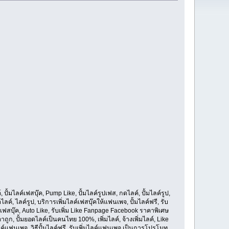
, ปั้มไลค์เฟสบุ๊ค, Pump Like, ปั้มไลค์รูปเฟส, กดไลค์, ปั้มไลค์รูป,
, ไลค์รูป, บริการเพิ่มไลค์เฟสบุ๊คให้แฟนเพจ, ปั้มไลค์ฟรี, รับ
พจเฟสบุ๊ค, Auto Like, รับเพิ่ม Like Fanpage Facebook ราคาพิเศษ
ถูก, ปั้มยอดไลค์เป็นคนไทย 100%, เพิ่มไลค์, จ้างเพิ่มไลค์, Like
ค์แฟนเพจ, วิธีปั้มไลค์ฟรี, รับเพิ่มไลค์แฟนเพจ เป็นการโปรโมท