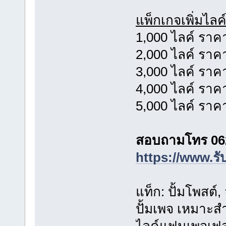
แพ็กเกจเพิ่มไลค
1,000 ไลค์ ราค
2,000 ไลค์ ราค
3,000 ไลค์ ราค
4,000 ไลค์ ราค
5,000 ไลค์ ราค
สอบถามโทร 06
https://www.รั
แท็ก: ปั้มโพสต์
ปั้มเพจ เหมาะสำ