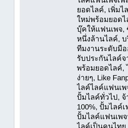
ไลค์แฟนเพจเฟสบุ
ยอดไลค์, เพิ่มไล
ใหม่พร้อมยอดไลค
บุ๊คให้แฟนเพจ,
หนึ่งล้านไลค์, 
ทีมงานระดับมือ
รับประกันไลค์
พร้อมยอดไลค์, ไ
ง่ายๆ, Like Fanp
ไลค์ไลค์แฟนเพจ,
ปั้มไลค์ทั่วไป, 
100%, ปั้มไลค์เฟ
ปั้มไลค์แฟนเพจฟ
ไลค์เป็นคนไทย 