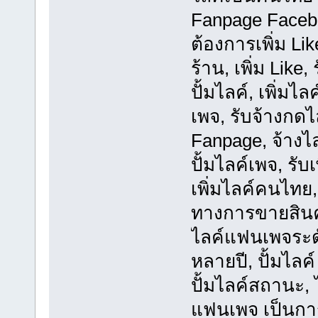
Fanpage Facebo
ต้องการเพิ่ม Li
ร้าน, เพิ่ม Like
ปั้มไลค์, เพิ่มไ
เพจ, รับจ้างกดไ
Fanpage, จ้างไลค์
ปั้มไลค์เพจ, รับ
เพิ่มไลค์คนไทย,
ทางการขายสินค้
ไลค์แฟนเพจระ
หลายปี, ปั้มไลค
ปั้มไลค์สถานะ, ไ
แฟนเพจ เป็นกา