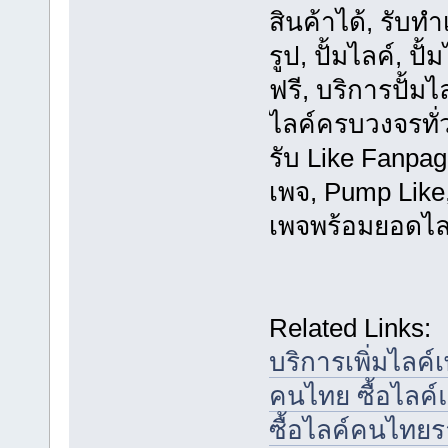
สินค้าได้, รับทำ
รูป, ปั้มไลค์, ปั
ฟรี, บริการปั้มไ
ไลค์ครบวงจรทั่ว
รับ Like Fanpa
เพจ, Pump Lik
เพจพร้อมยอดไลค
Related Links:
บริการเพิ่มไลค์เ
คนไทย ซื้อไลค
ซื้อไลค์คนไทยร