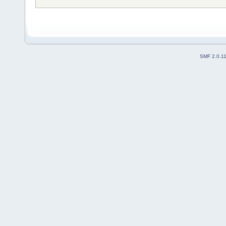
SMF 2.0.1