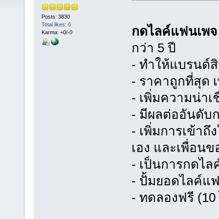
Posts: 3830
Total likes: 0
กดไลค์แฟนเพจ
Karma: +0/-0
กว่า 5 ปี
- ทำให้แบรนด์สิ
- ราคาถูกที่สุด
- เพิ่มความน่าเ
- มีผลต่ออันดั
- เพิ่มการเข้า
เอง และเพื่อนข
- เป็นการกดไล
- ปั้มยอดไลค์แฟ
- ทดลองฟรี (10 