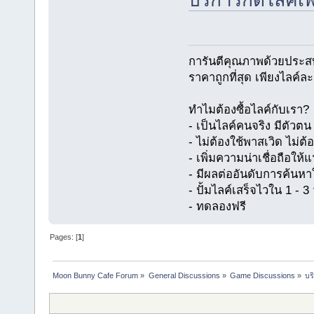
บริการกดไลค์เ
การันตีคุณภาพด้วยประส
ราคาถูกที่สุด เพียงไลค์ล
ทำไมต้องซื้อไลค์กับเรา?
- เป็นไลค์คนจริง มีตัว
- ไม่ต้องใช้พาสเวิด ไม่ต้
- เพิ่มความน่าเชื่อถือให
- มีผลต่ออันดับการค้นห
- ปั้มไลค์เสร็จไวใน 1 - 3 
- ทดลองฟรี
Pages: [
1
]
Moon Bunny Cafe Forum
»
General Discussions
»
Game Discussions
»
บร