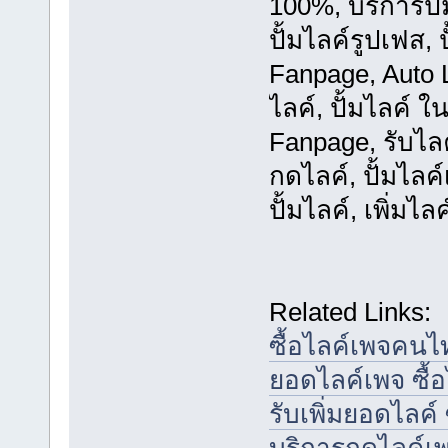
100%, บริการปั้
ปั้มไลค์รูปเฟส,
Fanpage, Auto Li
ไลค์, ปั้มไลค์ ใ
Fanpage, รับไลค์
กดไลค์, ปั้มไลค
ปั้มไลค์, เพิ่ม
Related Links:
ซื้อไลค์เพจคนไท
ยอดไลค์เพจ ซื
รับเพิ่มยอดไลค์