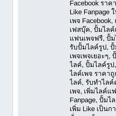
Facebook ราคาพิ
Like Fanpage ให
เพจ Facebook, เพ
เฟสบุ๊ค, ปั้มไลค
แฟนเพจฟรี, ปั้
รับปั้มไลค์รูป, 
เพจเพจเยอะๆ, ปั้
ไลค์, ปั้มไลค์ร
ไลค์เพจ ราคาถูก
ไลค์, รับทำไลค
เพจ, เพิ่มไลค์แ
Fanpage, ปั้มไ
เพิ่ม Like เป็