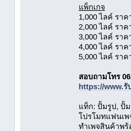
แพ็กเกจ
1,000 ไลค์ ราค
2,000 ไลค์ ราค
3,000 ไลค์ ราค
4,000 ไลค์ ราค
5,000 ไลค์ ราค
สอบถามโทร 06
https://www.รั
แท็ก: ปั้มรูป, ป
โปรโมทแฟนเพจ เพ
ทำเพจสินค้าพร้อ