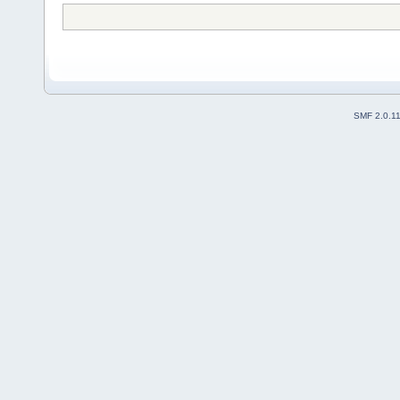
SMF 2.0.1