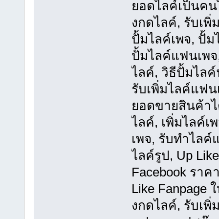
ยอดไลค์เป็นคนไ
งกดไลค์, รับเพิ
ปั้มไลค์เพจ, ปั
ปั้มไลค์แฟนเพจ,
ไลค์, วิธีปั้มไล
รับเพิ่มไลค์แฟ
ยอดขายสินค้าได
ไลค์, เพิ่มไลค์
เพจ, รับทำไลค์
ไลค์รูป, Up Lik
Facebook ราคาพิ
Like Fanpage ให
งกดไลค์, รับเพิ่