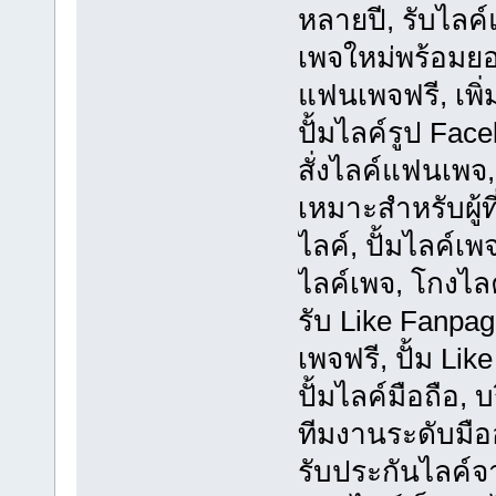
หลายปี, รับไลค
เพจใหม่พร้อมยอด
แฟนเพจฟรี, เพิ่
ปั้มไลค์รูป Face
สั่งไลค์แฟนเพจ
เหมาะสำหรับผู้ท
ไลค์, ปั้มไลค์เพจ
ไลค์เพจ, โกงไลค
รับ Like Fanpage
เพจฟรี, ปั้ม Lik
ปั้มไลค์มือถือ,
ทีมงานระดับมือ
รับประกันไลค์จ