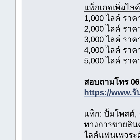
แพ็กเกจเพิ่มไลค
1,000 ไลค์ ราค
2,000 ไลค์ ราค
3,000 ไลค์ ราค
4,000 ไลค์ ราค
5,000 ไลค์ ราค
สอบถามโทร 06
https://www.รั
แท็ก: ปั้มโพสต์,
ทางการขายสินค้
ไลค์แฟนเพจระ