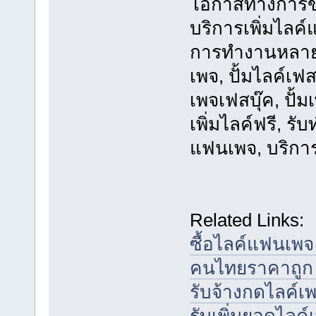
โอกาสทางการขา
บริการเพิ่มไลค
การทำงานหลายป
เพจ, ปั้มไลค์เฟสบ
เพจเฟสบุ๊ค, ปั้
เพิ่มไลค์ฟรี, 
แฟนเพจ, บริการ
Related Links:
ซื้อไลค์แฟนเพจ 
คนไทยราคาถูก 
รับจ้างกดไลค์เพ