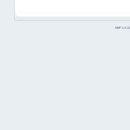
SMF 2.0.1