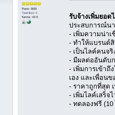
Posts: 3830
Total likes: 0
รับจ้างเพิ่มยอด
Karma: +0/-0
ประสบการณ์นาน
- เพิ่มความน่าเ
- ทำให้แบรนด์สิ
- เป็นไลค์คนจร
- มีผลต่ออันดั
- เพิ่มการเข้า
เอง และเพื่อนข
- ราคาถูกที่สุด
- เพิ่มไลค์เสร็จ
- ทดลองฟรี (10 