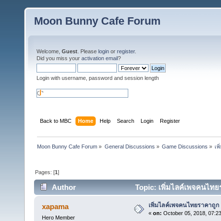
Moon Bunny Cafe Forum
Welcome,
Guest
. Please
login
or
register
.
Did you miss your
activation email
?
Login with username, password and session length
Back to MBC
Home
Help
Search
Login
Register
Moon Bunny Cafe Forum
»
General Discussions
»
Game Discussions
»
เพ
Pages: [
1
]
Author
Topic: เพิ่มไลค์เพจคนไทย
เพิ่มไลค์เพจคนไทยราคาถูก
xapama
«
on:
October 05, 2018, 07:2
Hero Member