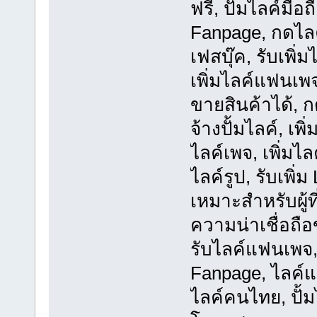
ฟรี, ปั้มไลค์มือ
Fanpage, กดไลค์
เฟสบุ๊ค, รับเพิ่
เพิ่มไลค์แฟนเพ
ขายสินค้าได้, ก
จ้างปั้มไลค์, เพิ
ไลค์เพจ, เพิ่มไล
ไลค์รูป, รับเพิ
เหมาะสำหรับผู้ที
ความน่าเชื่อถือ
รับไลค์แฟนเพจ, 
Fanpage, ไลค์แฟ
ไลค์คนไทย, ปั้ม