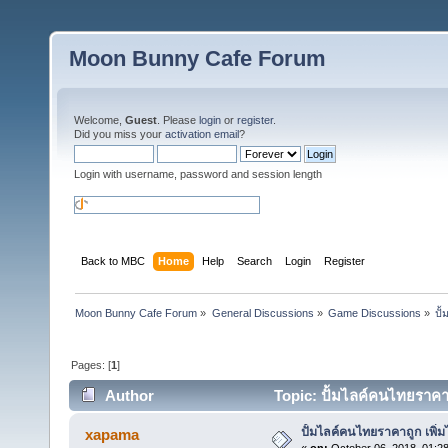
Moon Bunny Cafe Forum
Welcome,
Guest
. Please
login
or
register
.
Did you miss your
activation email
?
Login with username, password and session length
Back to MBC
Home
Help
Search
Login
Register
Moon Bunny Cafe Forum
»
General Discussions
»
Game Discussions
»
ปั
Pages: [
1
]
Author
Topic: ปั้มไลค์คนไทยราคาถ
ปั้มไลค์คนไทยราคาถูก เพิ่ม
xapama