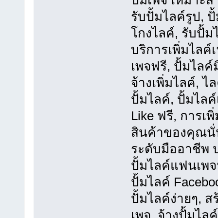
ปั้มเพจ เหมาะสำ
รับปั้มไลค์รูป, ป
โกงไลค์, รับปั้มไ
บริการเพิ่มไลค์
เพจฟรี, ปั้มไลค์
จ้างเพิ่มไลค์, ไ
ปั้มไลค์, ปั้มไลค
Like ฟรี, การเพ
สินค้าของคุณนั
ระดับมืออาชีพ
ปั้มไลค์แฟนเพจฟ
ปั้มไลค์ Facebo
ปั้มไลค์ง่ายๆ, 
เพจ, จ้างปั้มไลค