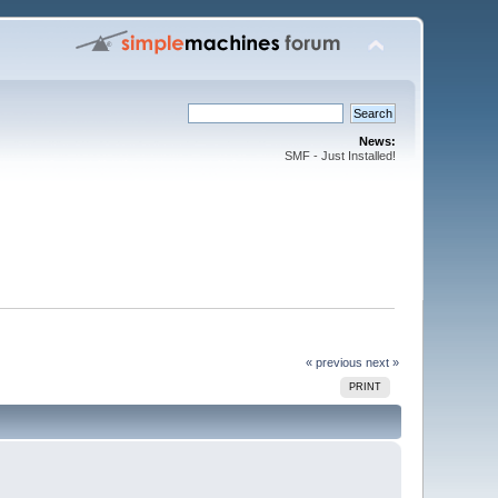
News:
SMF - Just Installed!
« previous
next »
PRINT