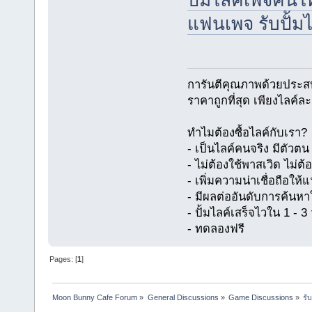
ปั้มไลค์เพจคนไท
แฟนเพจ รับปั้ม
การันตีคุณภาพด้วยประส
ราคาถูกที่สุด เพียงไลค์ล
ทำไมต้องซื้อไลค์กับเรา?
- เป็นไลค์คนจริง มีตัว
- ไม่ต้องใช้พาสเวิด ไม่ต้
- เพิ่มความน่าเชื่อถือให
- มีผลต่ออันดับการค้นห
- ปั้มไลค์เสร็จไวใน 1 - 3 
- ทดลองฟรี
Pages: [
1
]
Moon Bunny Cafe Forum
»
General Discussions
»
Game Discussions
»
รั