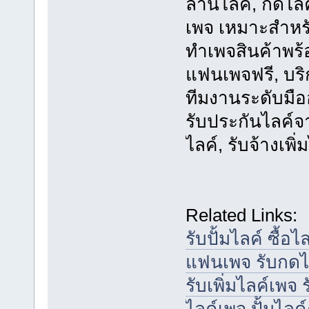
ล้านไลค์, กดไลค์
เพจ เหมาะสำหรั
ทำเพจสินค้าพร้อ
แฟนเพจฟรี, บริ
ทีมงานระดับมือ
รับประกันไลค์จ
ไลค์, รับจ้างเพิ
Related Links:
รับปั้มไลค์ ซื้อ
แฟนเพจ รับกดไ
รับเพิ่มไลค์เพจ