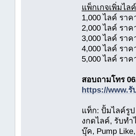
แพ็กเกจเพิ่มไลค
1,000 ไลค์ ราค
2,000 ไลค์ ราค
3,000 ไลค์ ราค
4,000 ไลค์ ราค
5,000 ไลค์ ราค
สอบถามโทร 06
https://www.รั
แท็ก: ปั้มไลค์ร
งกดไลค์, รับทำ
บุ๊ค, Pump Like