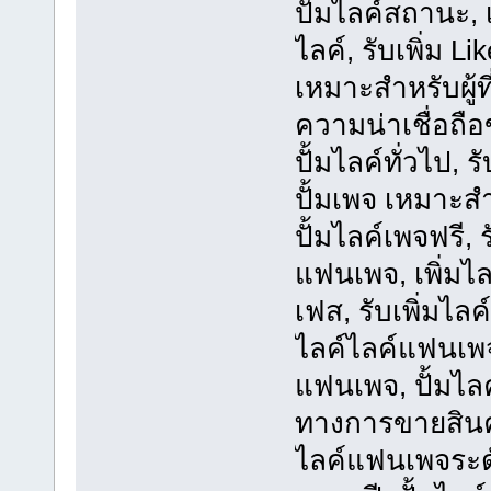
ปั้มไลค์สถานะ, 
ไลค์, รับเพิ่ม 
เหมาะสำหรับผู้ที
ความน่าเชื่อถือข
ปั้มไลค์ทั่วไป,
ปั้มเพจ เหมาะสำ
ปั้มไลค์เพจฟรี,
แฟนเพจ, เพิ่มไลค
เฟส, รับเพิ่มไ
ไลค์ไลค์แฟนเพจ,
แฟนเพจ, ปั้มไลค
ทางการขายสินค้
ไลค์แฟนเพจระ