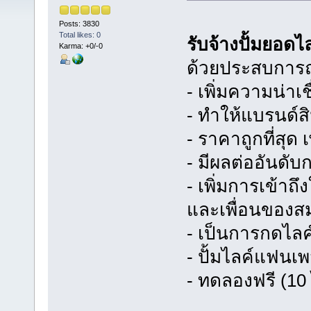
Posts: 3830
Total likes: 0
รับจ้างปั้มยอด
Karma: +0/-0
ด้วยประสบการณ
- เพิ่มความน่าเช
- ทำให้แบรนด์สิ
- ราคาถูกที่สุด
- มีผลต่ออันดั
- เพิ่มการเข้าถ
และเพื่อนของสม
- เป็นการกดไล
- ปั้มไลค์แฟนเพ
- ทดลองฟรี (10 