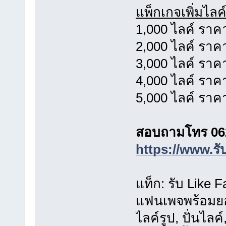
แพ็กเกจเพิ่มไลค
1,000 ไลค์ ราค
2,000 ไลค์ ราค
3,000 ไลค์ ราค
4,000 ไลค์ ราค
5,000 ไลค์ ราค
สอบถามโทร 06
https://www.รั
แท็ก: รับ Like 
แฟนเพจพร้อมยอด
ไลค์รูป, ปั่นไลค