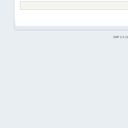
SMF 2.0.1