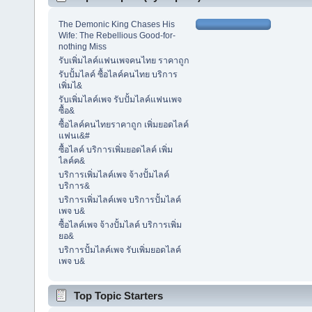
The Demonic King Chases His
Wife: The Rebellious Good-for-
nothing Miss
รับเพิ่มไลค์แฟนเพจคนไทย ราคาถูก
รับปั้มไลค์ ซื้อไลค์คนไทย บริการ
เพิ่มไ&
รับเพิ่มไลค์เพจ รับปั้มไลค์แฟนเพจ
ซื้อ&
ซื้อไลค์คนไทยราคาถูก เพิ่มยอดไลค์
แฟนเ&#
ซื้อไลค์ บริการเพิ่มยอดไลค์ เพิ่ม
ไลค์ค&
บริการเพิ่มไลค์เพจ จ้างปั้มไลค์
บริการ&
บริการเพิ่มไลค์เพจ บริการปั้มไลค์
เพจ บ&
ซื้อไลค์เพจ จ้างปั้มไลค์ บริการเพิ่ม
ยอ&
บริการปั้มไลค์เพจ รับเพิ่มยอดไลค์
เพจ บ&
Top Topic Starters