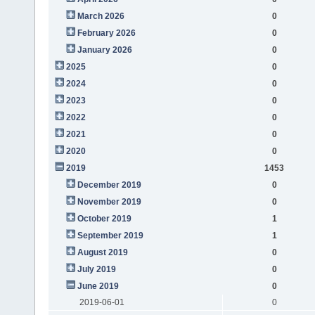
March 2026
0
February 2026
0
January 2026
0
2025
0
2024
0
2023
0
2022
0
2021
0
2020
0
2019
1453
December 2019
0
November 2019
0
October 2019
1
September 2019
1
August 2019
0
July 2019
0
June 2019
0
2019-06-01
0