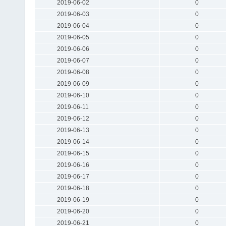
2019-06-02
0
2019-06-03
0
2019-06-04
0
2019-06-05
0
2019-06-06
0
2019-06-07
0
2019-06-08
0
2019-06-09
0
2019-06-10
0
2019-06-11
0
2019-06-12
0
2019-06-13
0
2019-06-14
0
2019-06-15
0
2019-06-16
0
2019-06-17
0
2019-06-18
0
2019-06-19
0
2019-06-20
0
2019-06-21
0