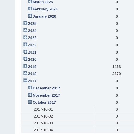
March 2026
0
February 2026
0
January 2026
0
2025
0
2024
0
2023
0
2022
0
2021
0
2020
0
2019
1453
2018
2379
2017
0
December 2017
0
November 2017
0
October 2017
0
2017-10-01
0
2017-10-02
0
2017-10-03
0
2017-10-04
0