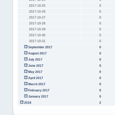
2017-10-25
0
2017-10-26
0
2017-10-27
0
2017-10-28
0
2017-10-29
0
2017-10-30
0
2017-10-31
0
September 2017
0
August 2017
0
July 2017
0
June 2017
0
May 2017
0
April 2017
0
March 2017
0
February 2017
0
January 2017
0
2016
2