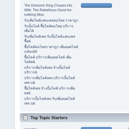
The Demonic King Chases His
Wife: The Rebellious Good-for-
nothing Miss
รับเพิ่มไลค์แฟนเพจคนไทย ราคาถูก
รับปั้มไลค์ ซื้อไลค์คนไทย บริการ
เพิ่มไ&
รับเพิ่มไลค์เพจ รับปั้มไลค์แฟนเพจ
ซื้อ&
ซื้อไลค์คนไทยราคาถูก เพิ่มยอดไลค์
แฟนเ&#
ซื้อไลค์ บริการเพิ่มยอดไลค์ เพิ่ม
ไลค์ค&
บริการเพิ่มไลค์เพจ จ้างปั้มไลค์
บริการ&
บริการเพิ่มไลค์เพจ บริการปั้มไลค์
เพจ บ&
ซื้อไลค์เพจ จ้างปั้มไลค์ บริการเพิ่ม
ยอ&
บริการปั้มไลค์เพจ รับเพิ่มยอดไลค์
เพจ บ&
Top Topic Starters