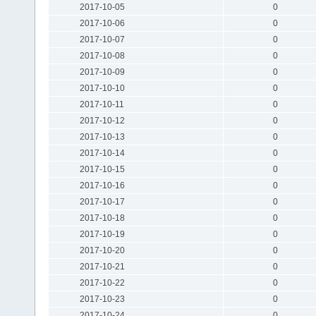
2017-10-05
0
2017-10-06
0
2017-10-07
0
2017-10-08
0
2017-10-09
0
2017-10-10
0
2017-10-11
0
2017-10-12
0
2017-10-13
0
2017-10-14
0
2017-10-15
0
2017-10-16
0
2017-10-17
0
2017-10-18
0
2017-10-19
0
2017-10-20
0
2017-10-21
0
2017-10-22
0
2017-10-23
0
2017-10-24
0