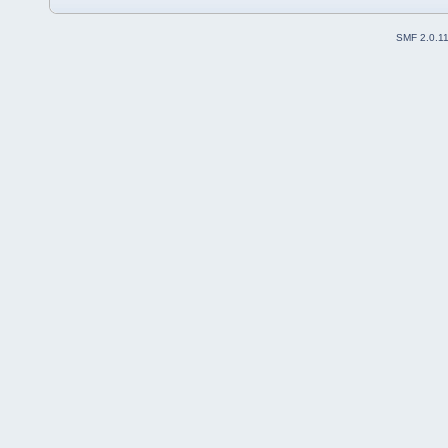
SMF 2.0.1