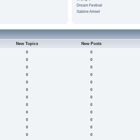
Dream Festival
Sabine Amsel
New Topics
New Posts
0
0
0
0
0
0
0
0
0
0
0
0
0
0
0
0
0
0
0
0
0
0
0
0