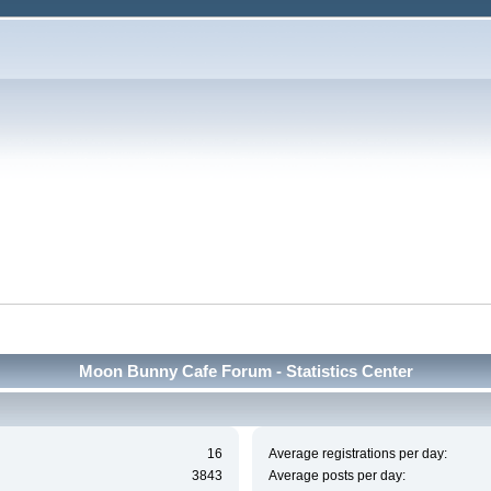
Moon Bunny Cafe Forum - Statistics Center
16
Average registrations per day:
3843
Average posts per day: