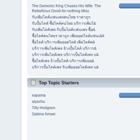
The Demonic King Chases His Wife: The
Rebellious Good-for-nothing Miss
รับเพิ่มไลค์แฟนเพจคนไทย ราคาถูก
รับปั้มไลค์ ซื้อไลค์คนไทย บริการเพิ่มไ&
รับเพิ่มไลค์เพจ รับปั้มไลค์แฟนเพจ ซื้อ&
ซื้อไลค์คนไทยราคาถูก เพิ่มยอดไลค์แฟนเ&#
ซื้อไลค์ บริการเพิ่มยอดไลค์ เพิ่มไลค์ค&
บริการเพิ่มไลค์เพจ จ้างปั้มไลค์ บริการ&
บริการเพิ่มไลค์เพจ บริการปั้มไลค์เพจ บ&
ซื้อไลค์เพจ จ้างปั้มไลค์ บริการเพิ่มยอ&
บริการปั้มไลค์เพจ รับเพิ่มยอดไลค์เพจ บ&
Top Topic Starters
xapama
alyschu
Tilly Hodgson
Sabine Amsel