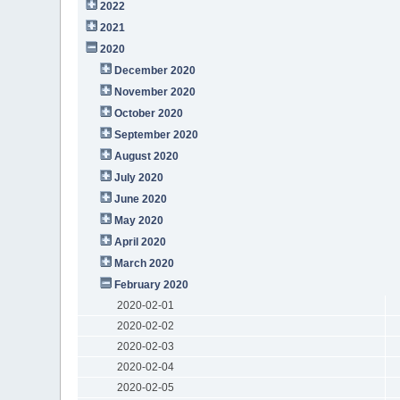
2022
2021
2020
December 2020
November 2020
October 2020
September 2020
August 2020
July 2020
June 2020
May 2020
April 2020
March 2020
February 2020
2020-02-01
2020-02-02
2020-02-03
2020-02-04
2020-02-05