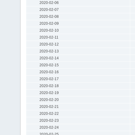
2020-02-06
2020-02-07
2020-02-08
2020-02-09
2020-02-10
2020-02-11
2020-02-12
2020-02-13
2020-02-14
2020-02-15
2020-02-16
2020-02-17
2020-02-18
2020-02-19
2020-02-20
2020-02-21
2020-02-22
2020-02-23
2020-02-24
2020-02-25