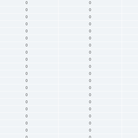
0
0
0
0
0
0
0
0
0
0
0
0
0
0
0
0
0
0
0
0
0
0
0
0
0
0
0
0
0
0
0
0
0
0
0
0
0
0
0
0