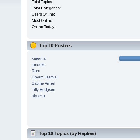
Total Topics:
Total Categories:
Users Online:
Most Online:
Online Today:
Top 10 Posters
xapama
junedkc
Ruru
Dream Festival
Sabine Amsel
Tilly Hodgson
alyschu
Top 10 Topics (by Replies)