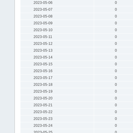
2023-05-06
0
2023-05-07
0
2023-05-08
0
2023-05-09
0
2023-05-10
0
2023-05-11
0
2023-05-12
0
2023-05-13
0
2023-05-14
0
2023-05-15
0
2023-05-16
0
2023-05-17
0
2023-05-18
0
2023-05-19
0
2023-05-20
0
2023-05-21
0
2023-05-22
0
2023-05-23
0
2023-05-24
0
2023-05-25
0