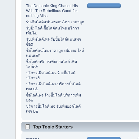
The Demonic King Chases His
Wife: The Rebellious Good-for-
nothing Miss
รับเพิ่มไลค์แฟนเพจคนไทย ราคาถูก
รับปั้มไลค์ ซื้อไลค์คนไทย บริการ
เพิ่มไ&
รับเพิ่มไลค์เพจ รับปั้มไลค์แฟนเพจ
ซื้อ&
ซื้อไลค์คนไทยราคาถูก เพิ่มยอดไลค์
แฟนเ&#
ซื้อไลค์ บริการเพิ่มยอดไลค์ เพิ่ม
ไลค์ค&
บริการเพิ่มไลค์เพจ จ้างปั้มไลค์
บริการ&
บริการเพิ่มไลค์เพจ บริการปั้มไลค์
เพจ บ&
ซื้อไลค์เพจ จ้างปั้มไลค์ บริการเพิ่ม
ยอ&
บริการปั้มไลค์เพจ รับเพิ่มยอดไลค์
เพจ บ&
Top Topic Starters