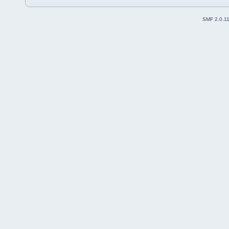
SMF 2.0.1