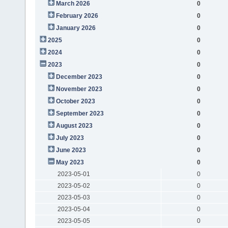
March 2026
0
February 2026
0
January 2026
0
2025
0
2024
0
2023
0
December 2023
0
November 2023
0
October 2023
0
September 2023
0
August 2023
0
July 2023
0
June 2023
0
May 2023
0
2023-05-01
0
2023-05-02
0
2023-05-03
0
2023-05-04
0
2023-05-05
0