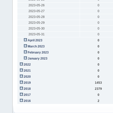
2023-05-26
0
2023-05-27
0
2023-05-28
0
2023-05-29
0
2023-05-30
0
2023-05-31
0
April 2023
0
March 2023
0
February 2023
0
January 2023
0
2022
0
2021
0
2020
0
2019
1453
2018
2379
2017
0
2016
2